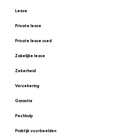
Lease
Private lease
Private lease used
Zakelijke lease
Zekerheid
Verzekering
Garantie
Pechhulp
Praktijk voorbeelden