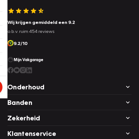
Wij krijgen gemiddeld een 9.2
o.b.v. ruim 454 reviews
9.2/10
Mijn Vakgarage
Onderhoud
Banden
Zekerheid
Klantenservice