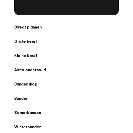
Direct plannen
Grote beurt
Kleine beurt
Airco onderhoud
Bandenshop
Banden
Zomerbanden
Winterbanden