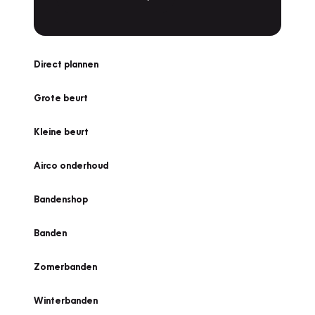
Direct plannen
Grote beurt
Kleine beurt
Airco onderhoud
Bandenshop
Banden
Zomerbanden
Winterbanden