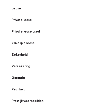
Lease
Private lease
Private lease used
Zakelijke lease
Zekerheid
Verzekering
Garantie
Pechhulp
Praktijk voorbeelden