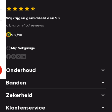
Wij krijgen gemiddeld een 9.2
o.b.v. ruim 457 reviews
9.2/10
Mijn Vakgarage
Onderhoud
Banden
Zekerheid
Klantenservice