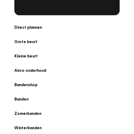
Direct plannen
Grote beurt
Kleine beurt
Airco onderhoud
Bandenshop
Banden
Zomerbanden
Winterbanden