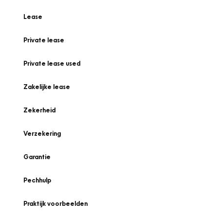
Lease
Private lease
Private lease used
Zakelijke lease
Zekerheid
Verzekering
Garantie
Pechhulp
Praktijk voorbeelden