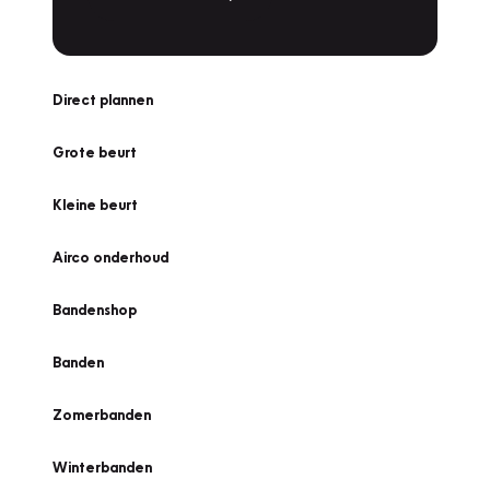
Direct plannen
Grote beurt
Kleine beurt
Airco onderhoud
Bandenshop
Banden
Zomerbanden
Winterbanden