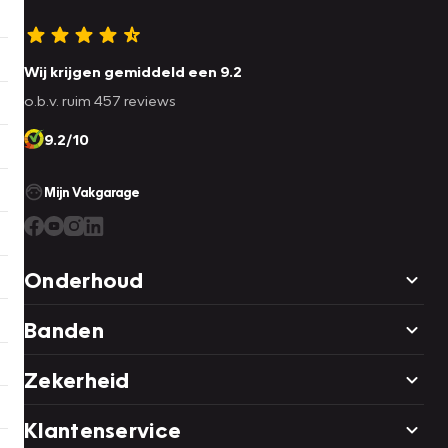
Wij krijgen gemiddeld een 9.2
o.b.v. ruim 457 reviews
9.2/10
Mijn Vakgarage
Onderhoud
Banden
Zekerheid
Klantenservice