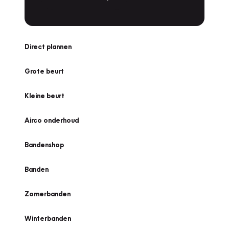
Direct plannen
Grote beurt
Kleine beurt
Airco onderhoud
Bandenshop
Banden
Zomerbanden
Winterbanden