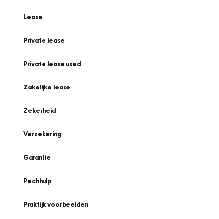
Lease
Private lease
Private lease used
Zakelijke lease
Zekerheid
Verzekering
Garantie
Pechhulp
Praktijk voorbeelden