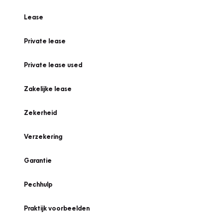
Lease
Private lease
Private lease used
Zakelijke lease
Zekerheid
Verzekering
Garantie
Pechhulp
Praktijk voorbeelden