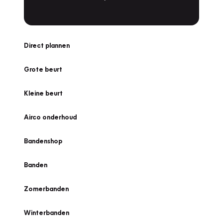
Direct plannen
Grote beurt
Kleine beurt
Airco onderhoud
Bandenshop
Banden
Zomerbanden
Winterbanden