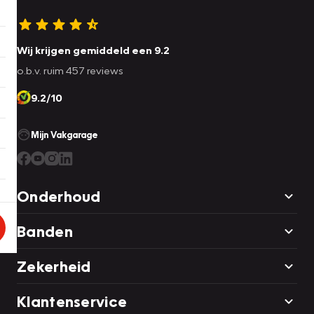
Wij krijgen gemiddeld een 9.2
o.b.v. ruim 457 reviews
9.2/10
Mijn Vakgarage
Onderhoud
Banden
Zekerheid
Klantenservice