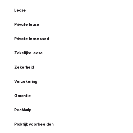
Lease
Private lease
Private lease used
Zakelijke lease
Zekerheid
Verzekering
Garantie
Pechhulp
Praktijk voorbeelden