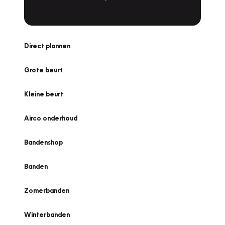
Direct plannen
Grote beurt
Kleine beurt
Airco onderhoud
Bandenshop
Banden
Zomerbanden
Winterbanden