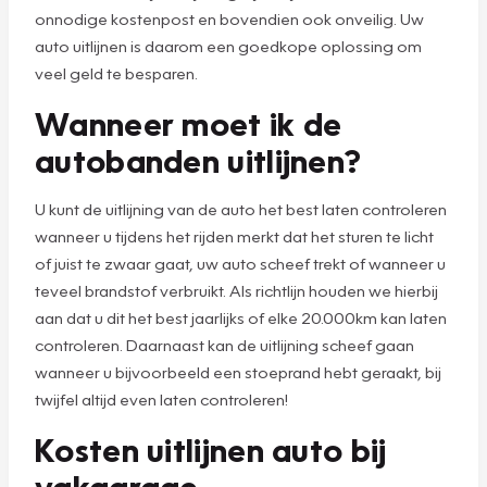
onnodige kostenpost en bovendien ook onveilig. Uw
auto uitlijnen is daarom een goedkope oplossing om
veel geld te besparen.
Wanneer moet ik de
autobanden uitlijnen?
U kunt de uitlijning van de auto het best laten controleren
wanneer u tijdens het rijden merkt dat het sturen te licht
of juist te zwaar gaat, uw auto scheef trekt of wanneer u
teveel brandstof verbruikt. Als richtlijn houden we hierbij
aan dat u dit het best jaarlijks of elke 20.000km kan laten
controleren. Daarnaast kan de uitlijning scheef gaan
wanneer u bijvoorbeeld een stoeprand hebt geraakt, bij
twijfel altijd even laten controleren!
Kosten uitlijnen auto bij
vakgarage