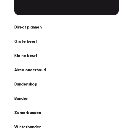
Direct plannen
Grote beurt
Kleine beurt
Airco onderhoud
Bandenshop
Banden
Zomerbanden
Winterbanden