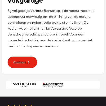
Bij Vakgarage Verbree Benschop is de meest moderne
apparatuur aanwezig om de uitlijning van de auto te
controleren en indien nodig ook juist uit te lijnen. De
kosten voor het uitlijnen bij Vakgarage Verbree
Benschop verschilt per auto en model. Voor een
correcte inschatting van de kosten kunt u daarom het
best contact opnemen met ons.
Contact