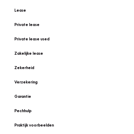
Lease
Private lease
Private lease used
Zakelijke lease
Zekerheid
Verzekering
Garantie
Pechhulp
Praktijk voorbeelden