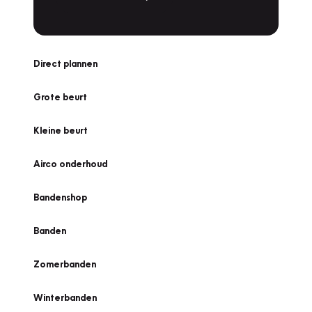
Direct plannen
Grote beurt
Kleine beurt
Airco onderhoud
Bandenshop
Banden
Zomerbanden
Winterbanden