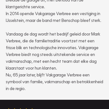
klantgerichte service.
In 2014 opende Vakgarage Verbree een vestiging in
IJsselstein, maar de band met Benschop bleef sterk.
Vandaag de dag wordt het bedrijf geleid door Mark
Verbree, die de familietraditie voortzet met een
frisse blik en technologische innovaties. Vakgarage
Verbree biedt nog steeds uitstekende service en
vakmanschap, met een hecht team dat elke dag
klaarstaat voor hun klanten.
Nu, 65 jaar later, blijft Vakgarage Verbree een
symbool van familie, vakmanschap en betrokkenheid
in de regio.