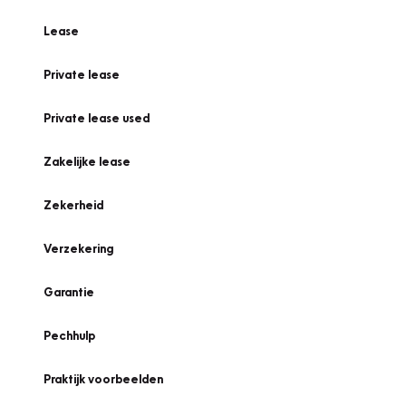
Lease
Private lease
Private lease used
Zakelijke lease
Zekerheid
Verzekering
Garantie
Pechhulp
Praktijk voorbeelden