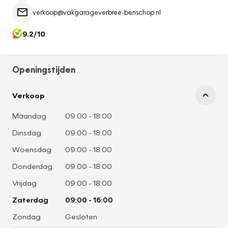
verkoop@vakgarageverbree-benschop.nl
9.2/10
Openingstijden
Verkoop
Maandag
09:00
-
18:00
Dinsdag
09:00
-
18:00
Woensdag
09:00
-
18:00
Donderdag
09:00
-
18:00
Vrijdag
09:00
-
18:00
Zaterdag
09:00
-
16:00
Zondag
Gesloten