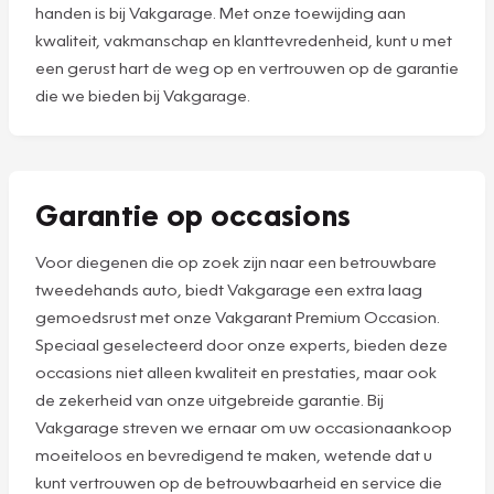
handen is bij Vakgarage. Met onze toewijding aan
kwaliteit, vakmanschap en klanttevredenheid, kunt u met
een gerust hart de weg op en vertrouwen op de garantie
die we bieden bij Vakgarage.
Garantie op occasions
Voor diegenen die op zoek zijn naar een betrouwbare
tweedehands auto, biedt Vakgarage een extra laag
gemoedsrust met onze Vakgarant Premium Occasion.
Speciaal geselecteerd door onze experts, bieden deze
occasions niet alleen kwaliteit en prestaties, maar ook
de zekerheid van onze uitgebreide garantie. Bij
Vakgarage streven we ernaar om uw occasionaankoop
moeiteloos en bevredigend te maken, wetende dat u
kunt vertrouwen op de betrouwbaarheid en service die