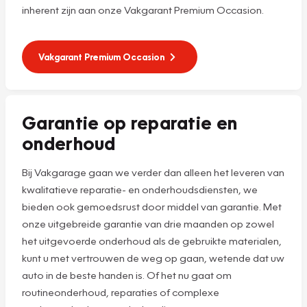
inherent zijn aan onze Vakgarant Premium Occasion.
Vakgarant Premium Occasion
Garantie op reparatie en
onderhoud
Bij Vakgarage gaan we verder dan alleen het leveren van
kwalitatieve reparatie- en onderhoudsdiensten, we
bieden ook gemoedsrust door middel van garantie. Met
onze uitgebreide garantie van drie maanden op zowel
het uitgevoerde onderhoud als de gebruikte materialen,
kunt u met vertrouwen de weg op gaan, wetende dat uw
auto in de beste handen is. Of het nu gaat om
routineonderhoud, reparaties of complexe