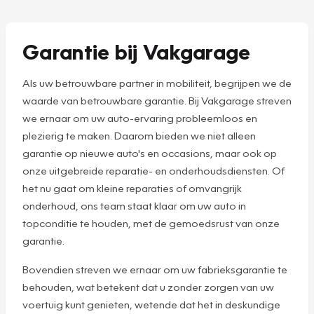
Garantie bij Vakgarage
Als uw betrouwbare partner in mobiliteit, begrijpen we de
waarde van betrouwbare garantie. Bij Vakgarage streven
we ernaar om uw auto-ervaring probleemloos en
plezierig te maken. Daarom bieden we niet alleen
garantie op nieuwe auto's en occasions, maar ook op
onze uitgebreide reparatie- en onderhoudsdiensten. Of
het nu gaat om kleine reparaties of omvangrijk
onderhoud, ons team staat klaar om uw auto in
topconditie te houden, met de gemoedsrust van onze
garantie.
Bovendien streven we ernaar om uw fabrieksgarantie te
behouden, wat betekent dat u zonder zorgen van uw
voertuig kunt genieten, wetende dat het in deskundige