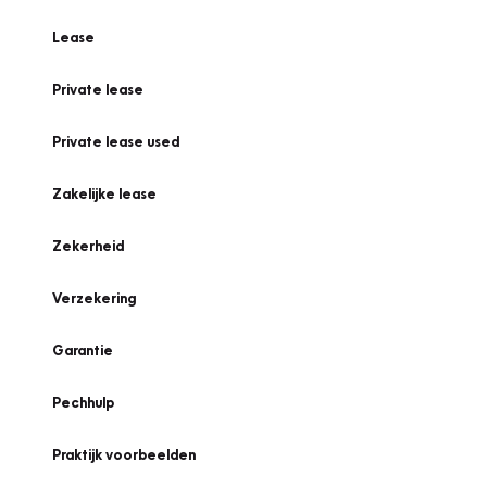
Lease
Private lease
Private lease used
Zakelijke lease
Zekerheid
Verzekering
Garantie
Pechhulp
Praktijk voorbeelden