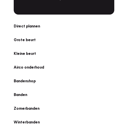
Direct plannen
Grote beurt
Kleine beurt
Airco onderhoud
Bandenshop
Banden
Zomerbanden
Winterbanden