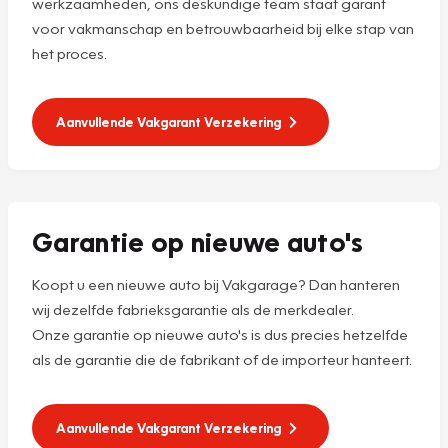
werkzaamheden, ons deskundige team staat garant
voor vakmanschap en betrouwbaarheid bij elke stap van
het proces.
Aanvullende Vakgarant Verzekering
Garantie op nieuwe auto's
Koopt u een nieuwe auto bij Vakgarage? Dan hanteren
wij dezelfde fabrieksgarantie als de merkdealer.
Onze garantie op nieuwe auto's is dus precies hetzelfde
als de garantie die de fabrikant of de importeur hanteert.
Aanvullende Vakgarant Verzekering