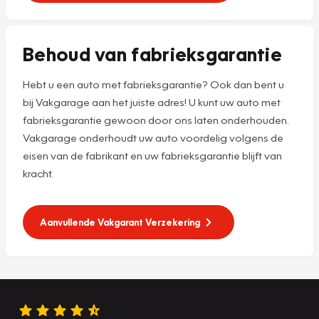
Behoud van fabrieksgarantie
Hebt u een auto met fabrieksgarantie? Ook dan bent u
bij Vakgarage aan het juiste adres! U kunt uw auto met
fabrieksgarantie gewoon door ons laten onderhouden.
Vakgarage onderhoudt uw auto voordelig volgens de
eisen van de fabrikant en uw fabrieksgarantie blijft van
kracht.
Aanvullende Vakgarant Verzekering