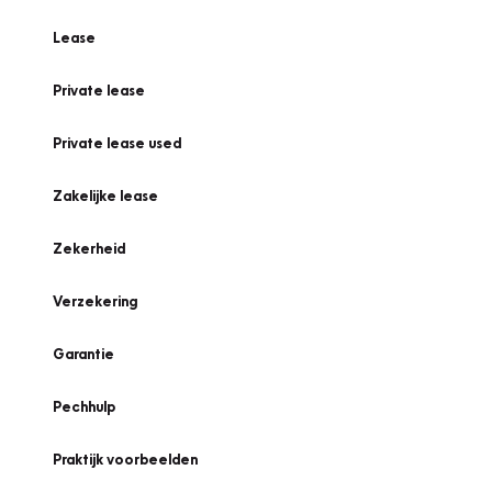
Lease
Private lease
Private lease used
Zakelijke lease
Zekerheid
Verzekering
Garantie
Pechhulp
Praktijk voorbeelden