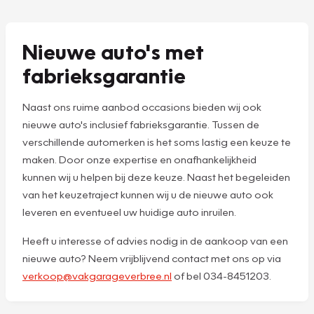
Nieuwe auto's met
fabrieksgarantie
Naast ons ruime aanbod occasions bieden wij ook
nieuwe auto's inclusief fabrieksgarantie. Tussen de
verschillende automerken is het soms lastig een keuze te
maken. Door onze expertise en onafhankelijkheid
kunnen wij u helpen bij deze keuze. Naast het begeleiden
van het keuzetraject kunnen wij u de nieuwe auto ook
leveren en eventueel uw huidige auto inruilen.
Heeft u interesse of advies nodig in de aankoop van een
nieuwe auto? Neem vrijblijvend contact met ons op via
verkoop@vakgarageverbree.nl
of bel 034-8451203.