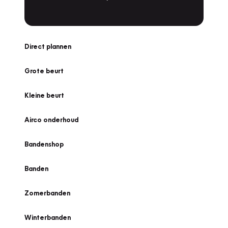
Direct plannen
Grote beurt
Kleine beurt
Airco onderhoud
Bandenshop
Banden
Zomerbanden
Winterbanden