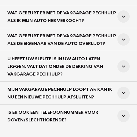
WAT GEBEURT ER MET DE VAKGARAGE PECHHULP
ALS IK MIJN AUTO HEB VERKOCHT?
WAT GEBEURT ER MET DE VAKGARAGE PECHHULP
ALS DE EIGENAAR VAN DE AUTO OVERLIJDT?
U HEEFT UW SLEUTELS IN UW AUTO LATEN
LIGGEN. VALT DAT ONDER DE DEKKING VAN
VAKGARAGE PECHHULP?
MIJN VAKGARAGE PECHHULP LOOPT AF. KAN IK
NU EEN NIEUWE PECHHULP AFSLUITEN?
IS ER OOK EEN TELEFOONNUMMER VOOR
DOVEN/SLECHTHORENDE?