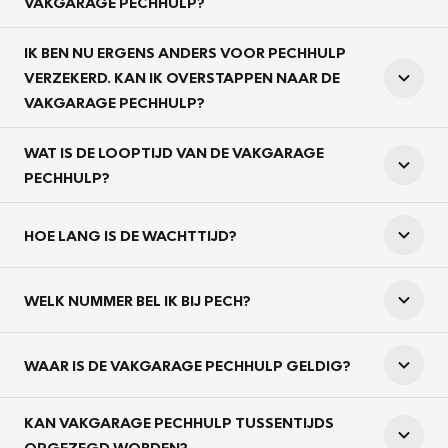
VAKGARAGE PECHHULP?
IK BEN NU ERGENS ANDERS VOOR PECHHULP
VERZEKERD. KAN IK OVERSTAPPEN NAAR DE
VAKGARAGE PECHHULP?
WAT IS DE LOOPTIJD VAN DE VAKGARAGE
PECHHULP?
HOE LANG IS DE WACHTTIJD?
WELK NUMMER BEL IK BIJ PECH?
WAAR IS DE VAKGARAGE PECHHULP GELDIG?
KAN VAKGARAGE PECHHULP TUSSENTIJDS
OPGEZEGD WORDEN?