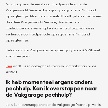
Na afloop van de eerste contractperiode kan u de
Wegenwacht Service dagelijks opzeggen met 1 maand
opzegtermijn. Als u in de tussentijd heeft gekozen voor een
duurdere Wegenwacht Service, dan wordt de
contractperiode verlengd en kan u na afloop van deze
verlengde contractperiode opzeggen met 1 maand
opzegtermijn.
Helaas kan de Vakgarage de opzegging bij de ANWB niet
voor u regelen.
Hier
vindt u een opzegbrief voor uw lidmaatschap bij de
ANWB.
Ik heb momenteel ergens anders
pechhulp. Kan ik overstappen naar
de Vakgarage pechhulp?
Ja, u kunt overstappen naar de Vakgarage Pechhulp. Het is