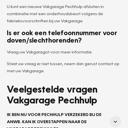
U kunt een nieuwe Vakgarage Pechhulp afsluiten in
combinatie met een onderhoudsbeurt volgens de
fabrieksvoorschriften bij uw Vakgarage.
Is er ook een telefoonnummer voor
doven/slechthorenden?
Vraag uw Vakgaragist voor meer informatie.
Staat uw vraag er niet tussen, neem dan gerust contact op
met uw Vakgarage.
Veelgestelde vragen
Vakgarage Pechhulp
IK BEN NU VOOR PECHHULP VERZEKERD BIJ DE
ANWB. KAN IK OVERSTAPPEN NAAR DE