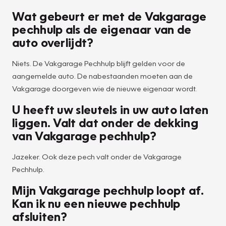
Wat gebeurt er met de Vakgarage
pechhulp als de eigenaar van de
auto overlijdt?
Niets. De Vakgarage Pechhulp blijft gelden voor de
aangemelde auto. De nabestaanden moeten aan de
Vakgarage doorgeven wie de nieuwe eigenaar wordt.
U heeft uw sleutels in uw auto laten
liggen. Valt dat onder de dekking
van Vakgarage pechhulp?
Jazeker. Ook deze pech valt onder de Vakgarage
Pechhulp.
Mijn Vakgarage pechhulp loopt af.
Kan ik nu een nieuwe pechhulp
afsluiten?