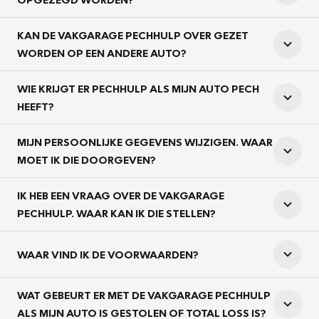
KAN DE VAKGARAGE PECHHULP OVER GEZET
WORDEN OP EEN ANDERE AUTO?
WIE KRIJGT ER PECHHULP ALS MIJN AUTO PECH
HEEFT?
MIJN PERSOONLIJKE GEGEVENS WIJZIGEN. WAAR
MOET IK DIE DOORGEVEN?
IK HEB EEN VRAAG OVER DE VAKGARAGE
PECHHULP. WAAR KAN IK DIE STELLEN?
WAAR VIND IK DE VOORWAARDEN?
WAT GEBEURT ER MET DE VAKGARAGE PECHHULP
ALS MIJN AUTO IS GESTOLEN OF TOTAL LOSS IS?