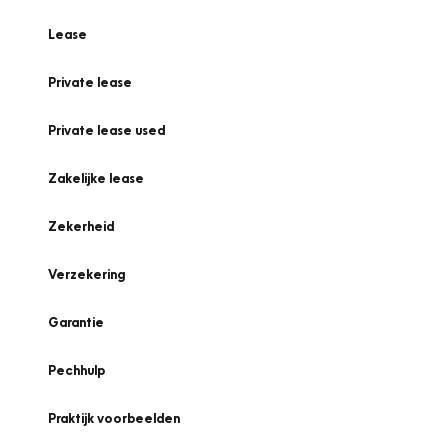
Lease
Private lease
Private lease used
Zakelijke lease
Zekerheid
Verzekering
Garantie
Pechhulp
Praktijk voorbeelden