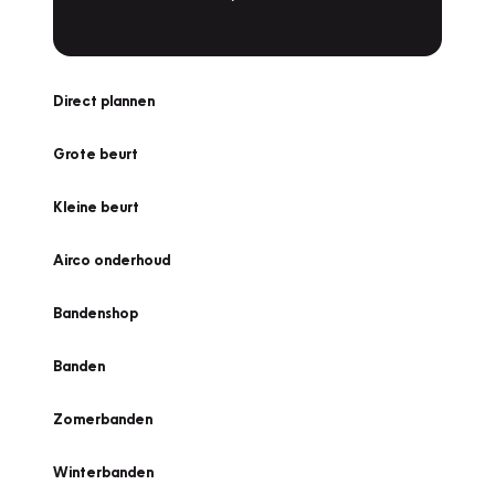
Direct plannen
Grote beurt
Kleine beurt
Airco onderhoud
Bandenshop
Banden
Zomerbanden
Winterbanden