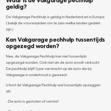
geldig?
De Vakgarage Pechhulp is geldig in Nederland en in Europa
( bekijk de voorwaarden om te zien welke landen gedekt
zijn.)
Kan Vakgarage pechhulp tussentijds
opgezegd worden?
Nee, de Vakgarage Pechhulp kan niet tussentijds
opgezegd worden. Ook niet als de auto wordt verkocht.
De pechhulp blijft 1 jaar van kracht op de auto die bij
Vakgarage in onderhoud is geweest.
U kunt de Vakgarage Pechhulp wel tussentijds opzeggen
als:
- De auto is gestolen of vermist