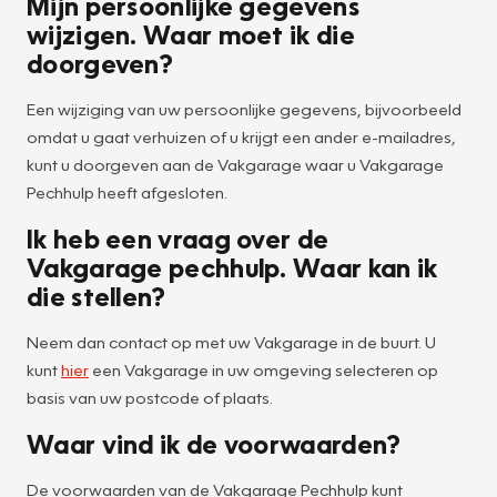
Mijn persoonlijke gegevens
wijzigen. Waar moet ik die
doorgeven?
Een wijziging van uw persoonlijke gegevens, bijvoorbeeld
omdat u gaat verhuizen of u krijgt een ander e-mailadres,
kunt u doorgeven aan de Vakgarage waar u Vakgarage
Pechhulp heeft afgesloten.
Ik heb een vraag over de
Vakgarage pechhulp. Waar kan ik
die stellen?
Neem dan contact op met uw Vakgarage in de buurt. U
kunt
hier
een Vakgarage in uw omgeving selecteren op
basis van uw postcode of plaats.
Waar vind ik de voorwaarden?
De voorwaarden van de Vakgarage Pechhulp kunt