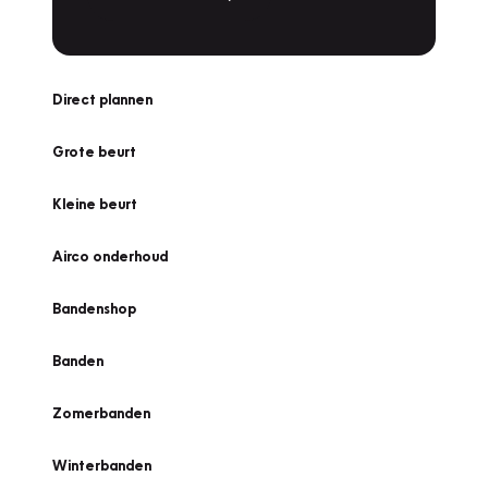
Direct plannen
Grote beurt
Kleine beurt
Airco onderhoud
Bandenshop
Banden
Zomerbanden
Winterbanden