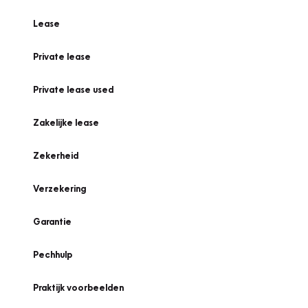
Lease
Private lease
Private lease used
Zakelijke lease
Zekerheid
Verzekering
Garantie
Pechhulp
Praktijk voorbeelden