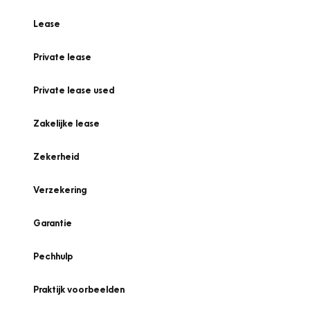
Lease
Private lease
Private lease used
Zakelijke lease
Zekerheid
Verzekering
Garantie
Pechhulp
Praktijk voorbeelden