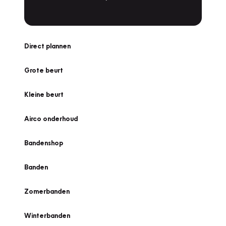
Direct plannen
Grote beurt
Kleine beurt
Airco onderhoud
Bandenshop
Banden
Zomerbanden
Winterbanden