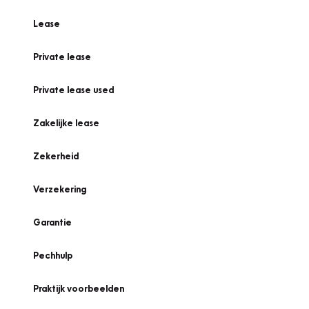
Lease
Private lease
Private lease used
Zakelijke lease
Zekerheid
Verzekering
Garantie
Pechhulp
Praktijk voorbeelden