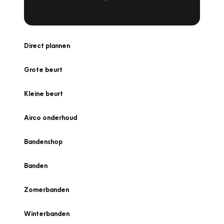
Direct plannen
Grote beurt
Kleine beurt
Airco onderhoud
Bandenshop
Banden
Zomerbanden
Winterbanden