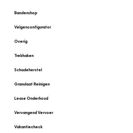
Bandenshop
Velgenconfigurator
Overig
Trekhaken
Schadeherstel
Granulaat Reinigen
Lease Onderhoud
Vervangend Vervoer
Vakantiecheck