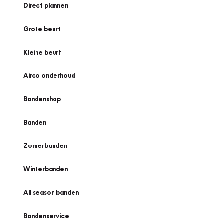
Direct plannen
Grote beurt
Kleine beurt
Airco onderhoud
Bandenshop
Banden
Zomerbanden
Winterbanden
All season banden
Bandenservice