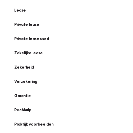
Lease
Private lease
Private lease used
Zakelijke lease
Zekerheid
Verzekering
Garantie
Pechhulp
Praktijk voorbeelden