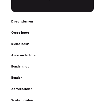
Direct plannen
Grote beurt
Kleine beurt
Airco onderhoud
Bandenshop
Banden
Zomerbanden
Winterbanden