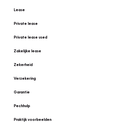
Lease
Private lease
Private lease used
Zakelijke lease
Zekerheid
Verzekering
Garantie
Pechhulp
Praktijk voorbeelden