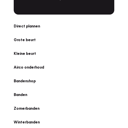
Direct plannen
Grote beurt
Kleine beurt
Airco onderhoud
Bandenshop
Banden
Zomerbanden
Winterbanden