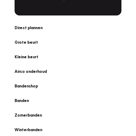
Direct plannen
Grote beurt
Kleine beurt
Airco onderhoud
Bandenshop
Banden
Zomerbanden
Winterbanden