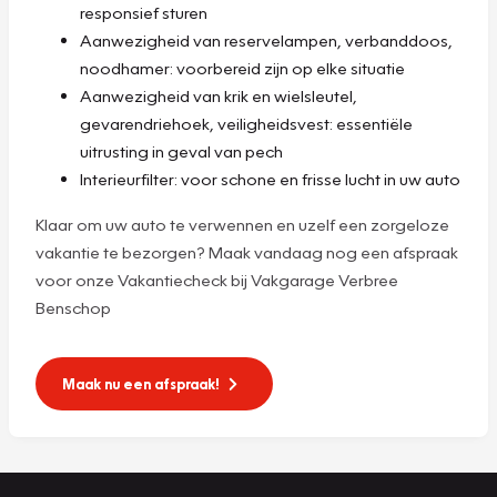
responsief sturen
Aanwezigheid van reservelampen, verbanddoos,
noodhamer: voorbereid zijn op elke situatie
Aanwezigheid van krik en wielsleutel,
gevarendriehoek, veiligheidsvest: essentiële
uitrusting in geval van pech
Interieurfilter: voor schone en frisse lucht in uw auto
Klaar om uw auto te verwennen en uzelf een zorgeloze
vakantie te bezorgen? Maak vandaag nog een afspraak
voor onze Vakantiecheck bij Vakgarage Verbree
Benschop
Maak nu een afspraak!