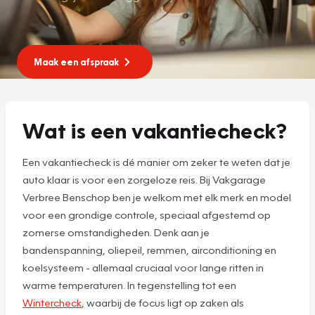
Maak een afspraak
Wat is een vakantiecheck?
Een vakantiecheck is dé manier om zeker te weten dat je
auto klaar is voor een zorgeloze reis. Bij Vakgarage
Verbree Benschop ben je welkom met elk merk en model
voor een grondige controle, speciaal afgestemd op
zomerse omstandigheden. Denk aan je
bandenspanning, oliepeil, remmen, airconditioning en
koelsysteem - allemaal cruciaal voor lange ritten in
warme temperaturen. In tegenstelling tot een
Wintercheck
, waarbij de focus ligt op zaken als