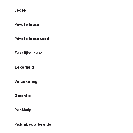
Lease
Private lease
Private lease used
Zakelijke lease
Zekerheid
Verzekering
Garantie
Pechhulp
Praktijk voorbeelden