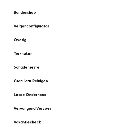
Bandenshop
Velgenconfigurator
Overig
Trekhaken
Schadeherstel
Granulaat Reinigen
Lease Onderhoud
Vervangend Vervoer
Vakantiecheck