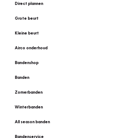
Direct plannen
Grote beurt
Kleine beurt
Airco onderhoud
Bandenshop
Banden
Zomerbanden
Winterbanden
All season banden
Bandenservice