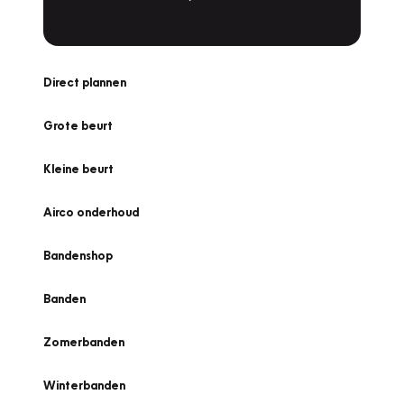
Direct plannen
Grote beurt
Kleine beurt
Airco onderhoud
Bandenshop
Banden
Zomerbanden
Winterbanden