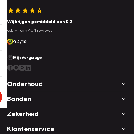
Wij krijgen gemiddeld een 9.2
o.b.v. ruim 454 reviews
9.2/10
Mijn Vakgarage
Onderhoud
Banden
Zekerheid
Klantenservice