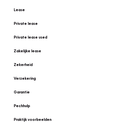
Lease
Private lease
Private lease used
Zakelijke lease
Zekerheid
Verzekering
Garantie
Pechhulp
Praktijk voorbeelden