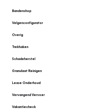
Bandenshop
Velgenconfigurator
Overig
Trekhaken
Schadeherstel
Granulaat Reinigen
Lease Onderhoud
Vervangend Vervoer
Vakantiecheck