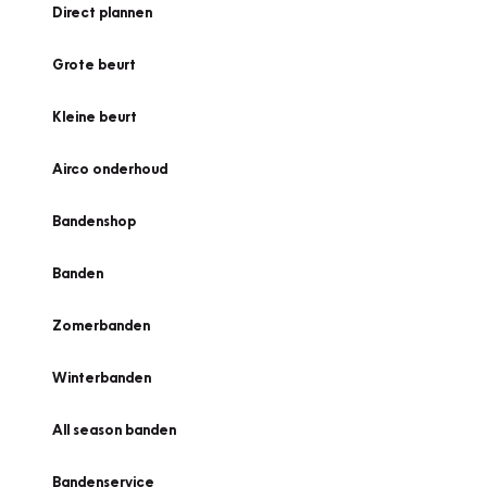
Direct plannen
Grote beurt
Kleine beurt
Airco onderhoud
Bandenshop
Banden
Zomerbanden
Winterbanden
All season banden
Bandenservice