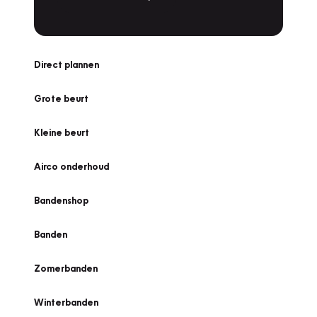
Direct plannen
Grote beurt
Kleine beurt
Airco onderhoud
Bandenshop
Banden
Zomerbanden
Winterbanden