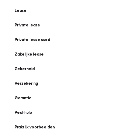
Lease
Private lease
Private lease used
Zakelijke lease
Zekerheid
Verzekering
Garantie
Pechhulp
Praktijk voorbeelden