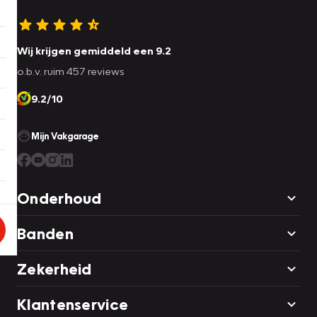
Wij krijgen gemiddeld een 9.2
o.b.v. ruim 457 reviews
9.2/10
Mijn Vakgarage
Onderhoud
Banden
Zekerheid
Klantenservice