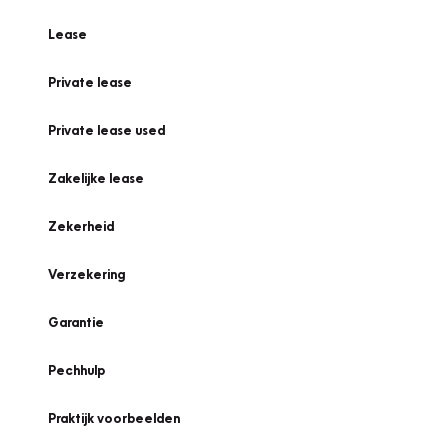
Lease
Private lease
Private lease used
Zakelijke lease
Zekerheid
Verzekering
Garantie
Pechhulp
Praktijk voorbeelden