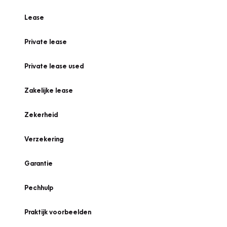
Lease
Private lease
Private lease used
Zakelijke lease
Zekerheid
Verzekering
Garantie
Pechhulp
Praktijk voorbeelden