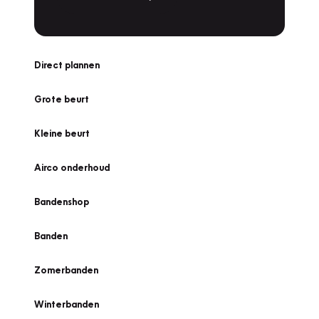
Direct plannen
Grote beurt
Kleine beurt
Airco onderhoud
Bandenshop
Banden
Zomerbanden
Winterbanden