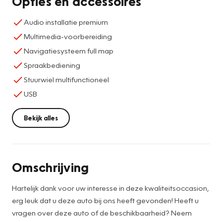
Opties en accessoires
Audio installatie premium
Multimedia-voorbereiding
Navigatiesysteem full map
Spraakbediening
Stuurwiel multifunctioneel
USB
Bekijk alles
Omschrijving
Hartelijk dank voor uw interesse in deze kwaliteitsoccasion,
erg leuk dat u deze auto bij ons heeft gevonden! Heeft u
vragen over deze auto of de beschikbaarheid? Neem