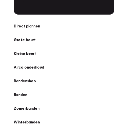
Direct plannen
Grote beurt
Kleine beurt
Airco onderhoud
Bandenshop
Banden
Zomerbanden
Winterbanden