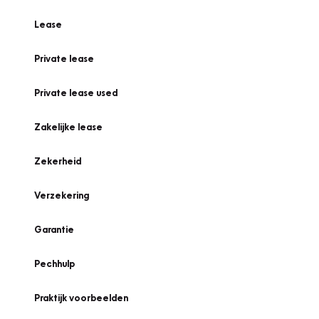
Lease
Private lease
Private lease used
Zakelijke lease
Zekerheid
Verzekering
Garantie
Pechhulp
Praktijk voorbeelden