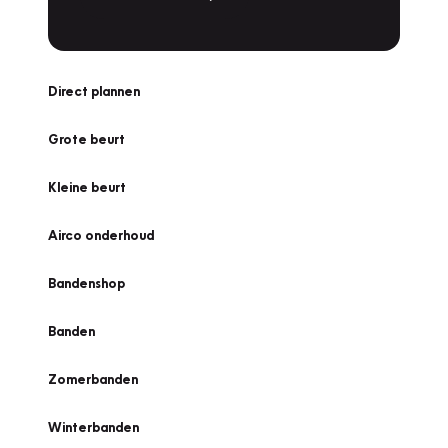
Direct plannen
Grote beurt
Kleine beurt
Airco onderhoud
Bandenshop
Banden
Zomerbanden
Winterbanden