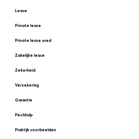
Lease
Private lease
Private lease used
Zakelijke lease
Zekerheid
Verzekering
Garantie
Pechhulp
Praktijk voorbeelden