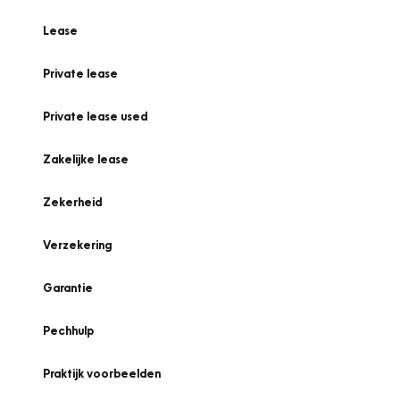
Lease
Private lease
Private lease used
Zakelijke lease
Zekerheid
Verzekering
Garantie
Pechhulp
Praktijk voorbeelden