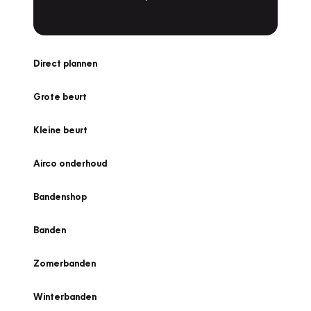
Direct plannen
Grote beurt
Kleine beurt
Airco onderhoud
Bandenshop
Banden
Zomerbanden
Winterbanden