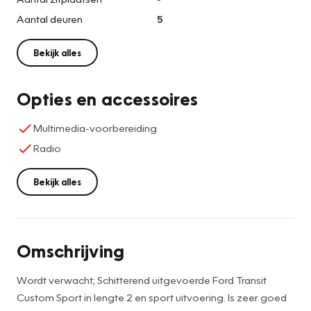
Aantal deuren
5
Bekijk alles
Opties en accessoires
Multimedia-voorbereiding
Radio
Bekijk alles
Omschrijving
Wordt verwacht; Schitterend uitgevoerde Ford Transit
Custom Sport in lengte 2 en sport uitvoering. Is zeer goed