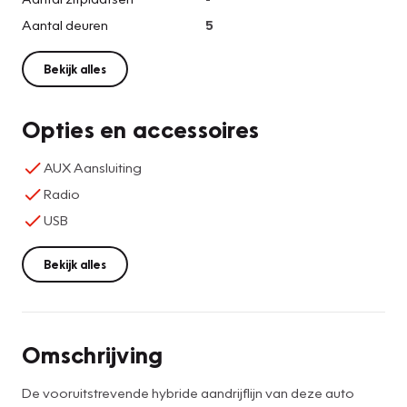
Aantal deuren
5
Bekijk alles
Opties en accessoires
AUX Aansluiting
Radio
USB
Bekijk alles
Omschrijving
De vooruitstrevende hybride aandrijflijn van deze auto