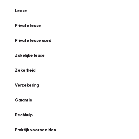
Lease
Private lease
Private lease used
Zakelijke lease
Zekerheid
Verzekering
Garantie
Pechhulp
Praktijk voorbeelden