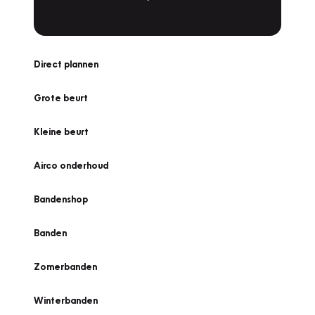
Direct plannen
Grote beurt
Kleine beurt
Airco onderhoud
Bandenshop
Banden
Zomerbanden
Winterbanden