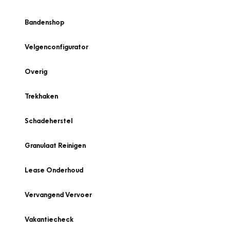
Bandenshop
Velgenconfigurator
Overig
Trekhaken
Schadeherstel
Granulaat Reinigen
Lease Onderhoud
Vervangend Vervoer
Vakantiecheck