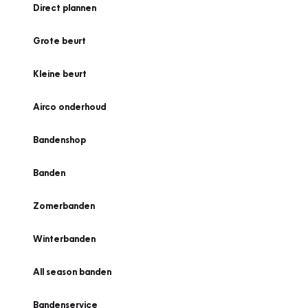
Direct plannen
Grote beurt
Kleine beurt
Airco onderhoud
Bandenshop
Banden
Zomerbanden
Winterbanden
All season banden
Bandenservice