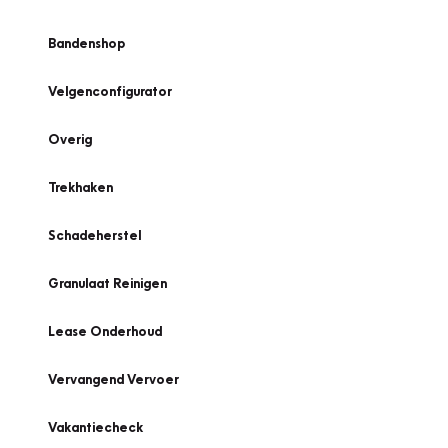
Bandenshop
Velgenconfigurator
Overig
Trekhaken
Schadeherstel
Granulaat Reinigen
Lease Onderhoud
Vervangend Vervoer
Vakantiecheck