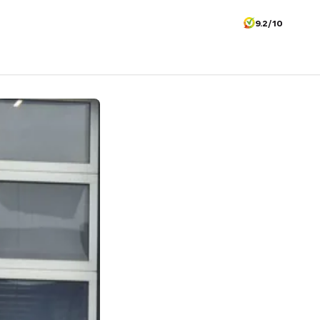
9.2/10