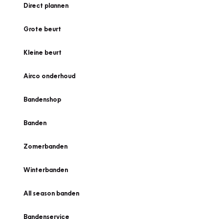
Direct plannen
Grote beurt
Kleine beurt
Airco onderhoud
Bandenshop
Banden
Zomerbanden
Winterbanden
All season banden
Bandenservice